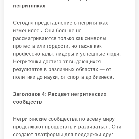
негритянках
Сегодня представление о негритянках
изменилось. Они больше не
рассматриваются только как символы
протеста или гордости, но также как
профессионалы, лидеры и успешные люди.
Негритянки достигают выдающихся
результатов в различных областях — от
политики до науки, от спорта до бизнеса.
Заголовок 4: Расцвет негритянских
сообществ
Негритянские сообщества по всему миру
продолжают процветать и развиваться. Они
создают платформы для поддержки друг