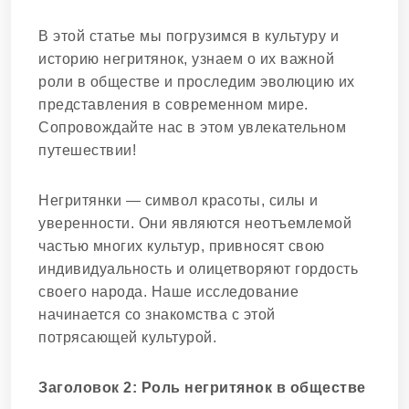
В этой статье мы погрузимся в культуру и
историю негритянок, узнаем о их важной
роли в обществе и проследим эволюцию их
представления в современном мире.
Сопровождайте нас в этом увлекательном
путешествии!
Негритянки — символ красоты, силы и
уверенности. Они являются неотъемлемой
частью многих культур, привносят свою
индивидуальность и олицетворяют гордость
своего народа. Наше исследование
начинается со знакомства с этой
потрясающей культурой.
Заголовок 2: Роль негритянок в обществе