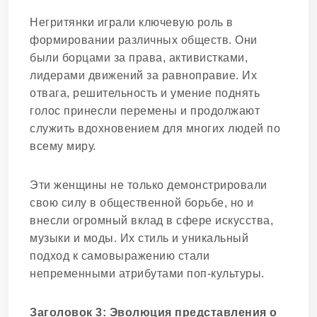
Негритянки играли ключевую роль в
формировании различных обществ. Они
были борцами за права, активистками,
лидерами движений за равноправие. Их
отвага, решительность и умение поднять
голос принесли перемены и продолжают
служить вдохновением для многих людей по
всему миру.
Эти женщины не только демонстрировали
свою силу в общественной борьбе, но и
внесли огромный вклад в сфере искусства,
музыки и моды. Их стиль и уникальный
подход к самовыражению стали
непременными атрибутами поп-культуры.
Заголовок 3: Эволюция представления о