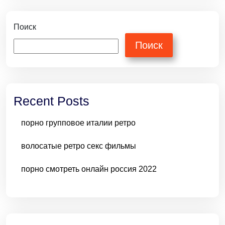
Поиск
Поиск
Recent Posts
порно групповое италии ретро
волосатые ретро секс фильмы
порно смотреть онлайн россия 2022