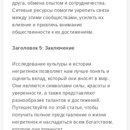
друга, обмена опытом и сотрудничества.
Сетевые ресурсы помогли укрепить связи
между этими сообществами, усилить их
влияние и привлечь внимание
общественности к их достижениям.
Заголовок 5: Заключение
Исследование культуры и истории
негритянок позволяет нам лучше понять и
оценить вклад, который они вносят в мир.
Они являются символами силы, красоты и
уверенности, а также представляют
разнообразие талантов и достижений.
Путешествуйте по этой статье, чтобы
получить полное представление о жизни
негритянок и насладиться всем богатством,
которое они приносят.