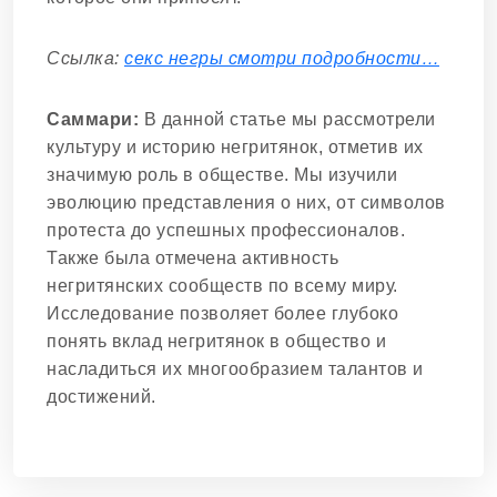
Ссылка:
секс негры смотри подробности…
Саммари:
В данной статье мы рассмотрели
культуру и историю негритянок, отметив их
значимую роль в обществе. Мы изучили
эволюцию представления о них, от символов
протеста до успешных профессионалов.
Также была отмечена активность
негритянских сообществ по всему миру.
Исследование позволяет более глубоко
понять вклад негритянок в общество и
насладиться их многообразием талантов и
достижений.